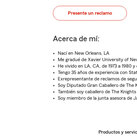
Presente un reclamo
Acerca de mí:
Nací en New Orleans, LA
Me gradué de Xavier University of Ne
He vivido en LA, CA, de 1973 a 1980 y
Tengo 35 años de experiencia con Sta
Exrepresentante de reclamos de segu
Soy Diputado Gran Caballero de The K
También soy caballero de The Knights 
Soy miembro de la junta asesora de 
Productos y servic