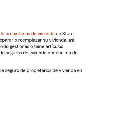
de propietarios de vivienda
de State
eparar o reemplazar su vivienda, así
endo gestiones o tiene artículos
de seguros de vivienda por encima de
 seguro de propietarios de vivienda en